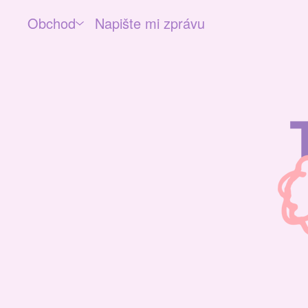
Obchod
Napište mi zprávu