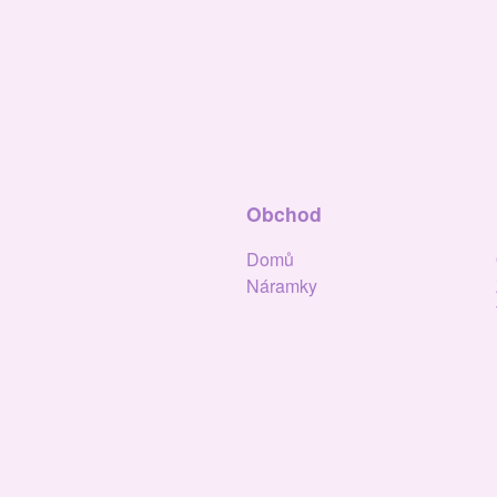
Obchod
Domů
Náramky