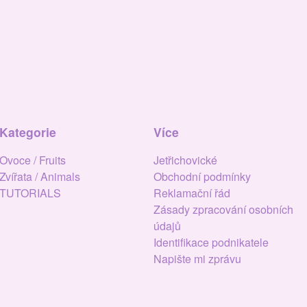
Kategorie
Více
Ovoce / Fruits
Jetřichovické
Zvířata / Animals
Obchodní podmínky
TUTORIALS
Reklamační řád
Zásady zpracování osobních
údajů
Identifikace podnikatele
Napište mi zprávu